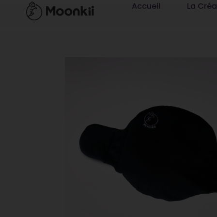
Accueil
La Créa