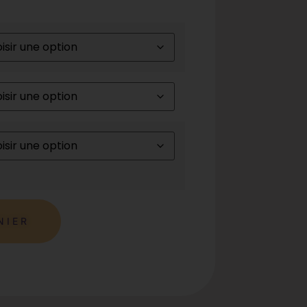
Alternative:
NIER