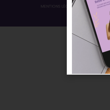
MENTIONS LÉGALES
Conditions 