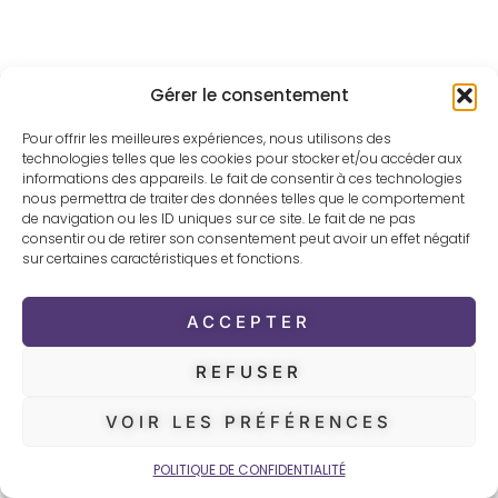
Gérer le consentement
Pour offrir les meilleures expériences, nous utilisons des
technologies telles que les cookies pour stocker et/ou accéder aux
informations des appareils. Le fait de consentir à ces technologies
nous permettra de traiter des données telles que le comportement
de navigation ou les ID uniques sur ce site. Le fait de ne pas
consentir ou de retirer son consentement peut avoir un effet négatif
sur certaines caractéristiques et fonctions.
ACCEPTER
REFUSER
VOIR LES PRÉFÉRENCES
POLITIQUE DE CONFIDENTIALITÉ